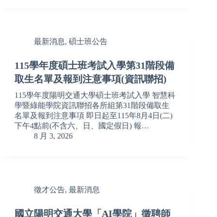
最新消息
,
碩士班公告
115學年度碩士班考試入學第31階段備
取生名單及報到注意事項(資訊聯招)
115學年度陽明交通大學碩士班考試入學 智慧科
學暨綠能學院資訊聯招各所組第31階段備取生
名單及報到注意事項 即日起至115年8月4日(二)
下午4點前(不含六、日、國定假日) 報…
8 月 3, 2026
徵才公告
,
最新消息
國立陽明交通大學「AI學院」徵聘師