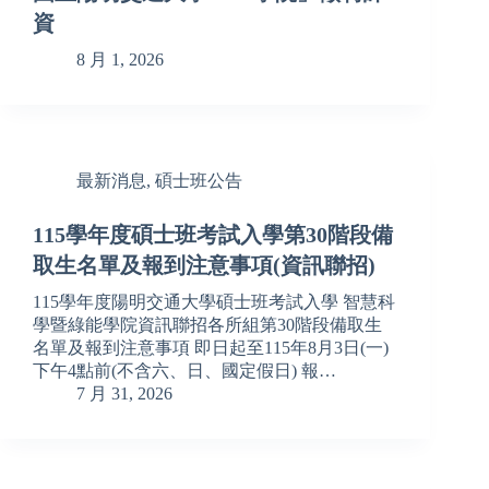
資
8 月 1, 2026
最新消息
,
碩士班公告
115學年度碩士班考試入學第30階段備
取生名單及報到注意事項(資訊聯招)
115學年度陽明交通大學碩士班考試入學 智慧科
學暨綠能學院資訊聯招各所組第30階段備取生
名單及報到注意事項 即日起至115年8月3日(一)
下午4點前(不含六、日、國定假日) 報…
7 月 31, 2026