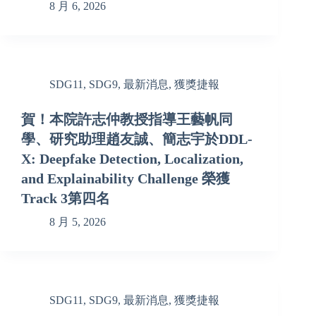
8 月 6, 2026
SDG11
,
SDG9
,
最新消息
,
獲獎捷報
賀！本院許志仲教授指導王藝帆同
學、研究助理趙友誠、簡志宇於DDL-
X: Deepfake Detection, Localization,
and Explainability Challenge 榮獲
Track 3第四名
8 月 5, 2026
SDG11
,
SDG9
,
最新消息
,
獲獎捷報