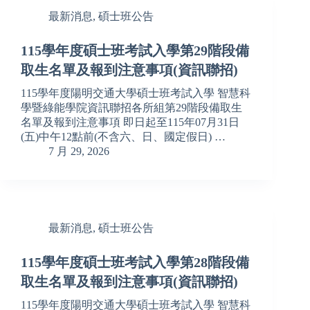
最新消息
,
碩士班公告
115學年度碩士班考試入學第29階段備
取生名單及報到注意事項(資訊聯招)
115學年度陽明交通大學碩士班考試入學 智慧科
學暨綠能學院資訊聯招各所組第29階段備取生
名單及報到注意事項 即日起至115年07月31日
(五)中午12點前(不含六、日、國定假日) …
7 月 29, 2026
最新消息
,
碩士班公告
115學年度碩士班考試入學第28階段備
取生名單及報到注意事項(資訊聯招)
115學年度陽明交通大學碩士班考試入學 智慧科