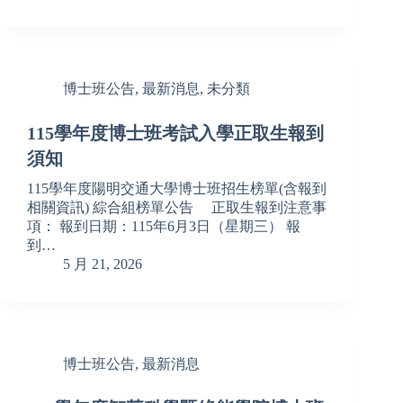
博士班公告
,
最新消息
,
未分類
115學年度博士班考試入學正取生報到
須知
115學年度陽明交通大學博士班招生榜單(含報到
相關資訊) 綜合組榜單公告 正取生報到注意事
項： 報到日期：115年6月3日（星期三） 報
到…
5 月 21, 2026
博士班公告
,
最新消息