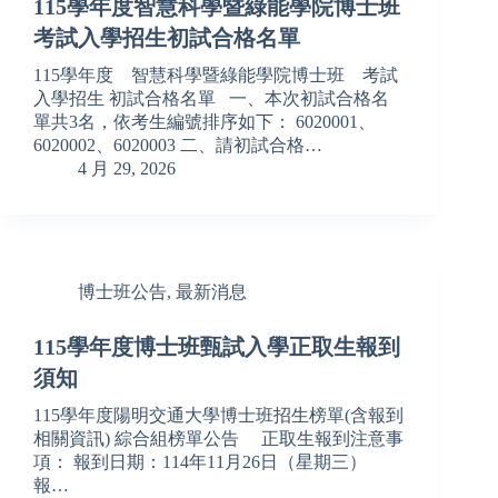
115學年度智慧科學暨綠能學院博士班
考試入學招生初試合格名單
115學年度 智慧科學暨綠能學院博士班 考試
入學招生 初試合格名單 一、本次初試合格名
單共3名，依考生編號排序如下： 6020001、
6020002、6020003 二、請初試合格…
4 月 29, 2026
博士班公告
,
最新消息
115學年度博士班甄試入學正取生報到
須知
115學年度陽明交通大學博士班招生榜單(含報到
相關資訊) 綜合組榜單公告 正取生報到注意事
項： 報到日期：114年11月26日（星期三）
報…