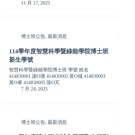
11 月 17, 2025
博士班公告
,
最新消息
114學年度智慧科學暨綠能學院博士班
新生學號
智慧科學暨綠能學院博士班 學號 姓名
414830001 謝O瑭 414830002 黃O城 414830003
黃O睿 414830005 張O芃
7 月 24, 2025
博士班公告
,
最新消息