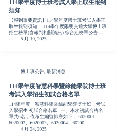
114學年度博士班考試入學正取生報到
須知
【報到重要資訊】114學年度博士班考試入學正
取生報到須知 114學年度陽明交通大學博士班
招生榜單(含報到相關資訊) 綜合組榜單公告 …
5 月 19, 2025
博士班公告
,
最新消息
114學年度智慧科學暨綠能學院博士班
考試入學招生初試合格名單
114學年度 智慧科學暨綠能學院博士班 考試
入學招生 初試合格名單 一、本次初試合格名
單共6名，依考生編號排序如下： 6020001、
6020002、6020003、6020004、60200…
4 月 24, 2025