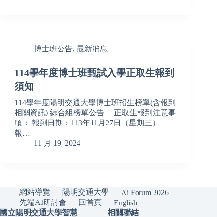
博士班公告
,
最新消息
114學年度博士班甄試入學正取生報到
須知
114學年度陽明交通大學博士班招生榜單(含報到
相關資訊) 綜合組榜單公告 正取生報到注意事
項： 報到日期：113年11月27日（星期三）
報…
11 月 19, 2024
網站導覽
陽明交通大學
Ai Forum 2026
先端AI研討會
回首頁
English
國立陽明交通大學智慧
相關聯結