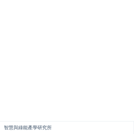
智慧與綠能產學研究所