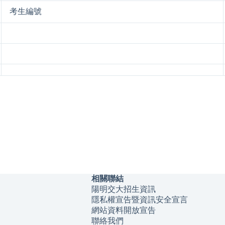
考生編號
相關聯結
陽明交大招生資訊
隱私權宣告暨資訊安全宣言
網站資料開放宣告
聯絡我們