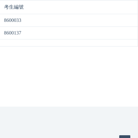
考生編號
8600033
8600137