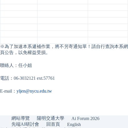
※為了加速本系遞補作業，將不另寄通知單！請自行查詢本系網
頁公告，以免權益受損。
聯絡人：任小姐
電話：06-3032121 ext.57761
E-mail：
yljen@nycu.edu.tw
網站導覽
陽明交通大學
Ai Forum 2026
先端AI研討會
回首頁
English