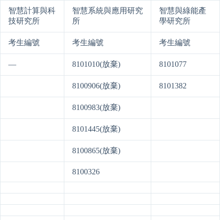
智慧計算與科
智慧系統與應用研究
智慧與綠能產
技研究所
所
學研究所
考生編號
考生編號
考生編號
—
8101010(放棄)
8101077
8100906(放棄)
8101382
8100983(放棄)
8101445(放棄)
8100865(放棄)
8100326