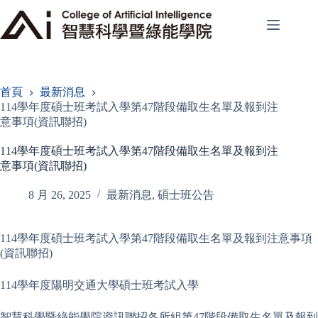
跳
至
主
要
內
容
首頁
最新消息
114學年度碩士班考試入學第47階段備取生名單及報到注
意事項(資訊聯招)
114學年度碩士班考試入學第47階段備取生名單及報到注
意事項(資訊聯招)
8 月 26, 2025
最新消息
,
碩士班公告
114學年度碩士班考試入學第47階段備取生名單及報到注意事項
(資訊聯招)
114學年度陽明交通大學碩士班考試入學
智慧科學暨綠能學院資訊聯招各所組第47階段備取生名單及報到