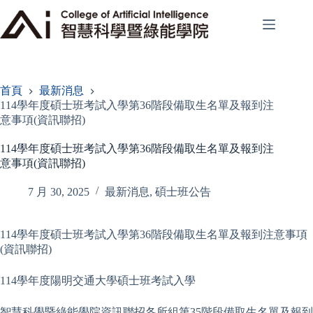
跳
至
主
要
內
容
首頁
最新消息
114學年度碩士班考試入學第36階段備取生名單及報到注
意事項(資訊聯招)
114學年度碩士班考試入學第36階段備取生名單及報到注
意事項(資訊聯招)
7 月 30, 2025
最新消息
,
碩士班公告
114學年度碩士班考試入學第36階段備取生名單及報到注意事項
(資訊聯招)
114學年度陽明交通大學碩士班考試入學
智慧科學暨綠能學院資訊聯招各所組第35階段備取生名單及報到