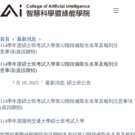
跳
至
主
要
內
容
首頁
最新消息
114學年度碩士班考試入學第32階段備取生名單及報到注
意事項(資訊聯招)
114學年度碩士班考試入學第32階段備取生名單及報到注
意事項(資訊聯招)
7 月 10, 2025
最新消息
,
碩士班公告
114學年度碩士班考試入學第32階段備取生名單及報到注意事項
(資訊聯招)
114學年度陽明交通大學碩士班考試入學
智慧科學暨綠能學院資訊聯招各所組第32階段備取生名單及報到