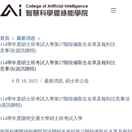
跳
至
主
要
內
容
首頁
最新消息
114學年度碩士班考試入學第27階段備取生名單及報到注
意事項(資訊聯招)
114學年度碩士班考試入學第27階段備取生名單及報到注
意事項(資訊聯招)
6 月 18, 2025
最新消息
,
碩士班公告
114學年度碩士班考試入學第27階段備取生名單及報到注意事項
(資訊聯招)
114學年度陽明交通大學碩士班考試入學
智慧科學暨綠能學院資訊聯招各所組第27階段備取生名單及報到