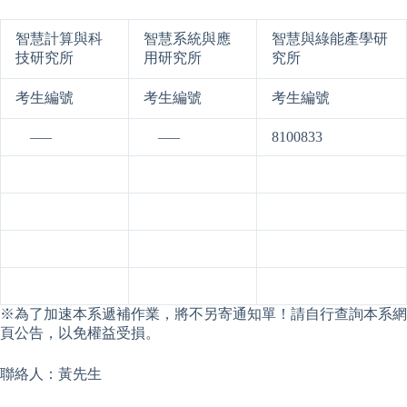
智慧計算與科
智慧系統與應
智慧與綠能產學研
技研究所
用研究所
究所
考生編號
考生編號
考生編號
­­­ —–
­­­ —–
8100833
※為了加速本系遞補作業，將不另寄通知單！請自行查詢本系網
頁公告，以免權益受損。
聯絡人：黃先生