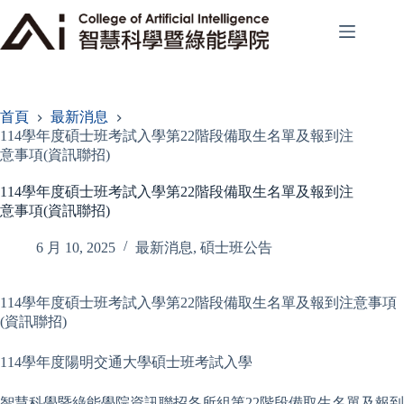
跳
至
主
要
內
容
首頁
最新消息
114學年度碩士班考試入學第22階段備取生名單及報到注
意事項(資訊聯招)
114學年度碩士班考試入學第22階段備取生名單及報到注
意事項(資訊聯招)
6 月 10, 2025
最新消息
,
碩士班公告
114學年度碩士班考試入學第22階段備取生名單及報到注意事項
(資訊聯招)
114學年度陽明交通大學碩士班考試入學
智慧科學暨綠能學院資訊聯招各所組第22階段備取生名單及報到