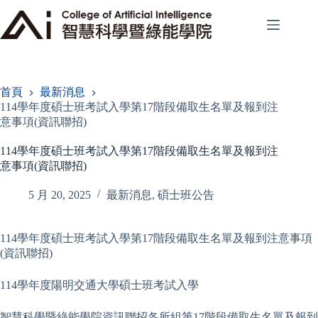
跳
至
主
要
內
容
首頁
最新消息
114學年度碩士班考試入學第17階段備取生名單及報到注
意事項(資訊聯招)
114學年度碩士班考試入學第17階段備取生名單及報到注
意事項(資訊聯招)
5 月 20, 2025
最新消息
,
碩士班公告
114學年度碩士班考試入學第17階段備取生名單及報到注意事項
(資訊聯招)
114學年度陽明交通大學碩士班考試入學
智慧科學暨綠能學院資訊聯招各所組第17階段備取生名單及報到