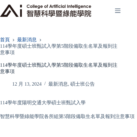
跳
至
主
要
內
容
首頁
最新消息
114學年度碩士班甄試入學第5階段備取生名單及報到注
意事項
114學年度碩士班甄試入學第5階段備取生名單及報到注
意事項
12 月 13, 2024
最新消息
,
碩士班公告
114學年度陽明交通大學碩士班甄試入學
智慧科學暨綠能學院各所組第5階段備取生名單及報到注意事項