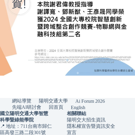
網站導覽
陽明交通大學
Ai Forum 2026
先端AI研討會
回首頁
English
國立陽明交通大學智慧
相關聯結
科學暨綠能學院
陽明交大招生資訊
📍 地址：711台南市歸仁
隱私權宣告暨資訊安全
區高發三路二段301號
宣言