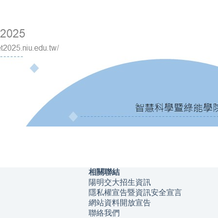
相關聯結
陽明交大招生資訊
隱私權宣告暨資訊安全宣言
網站資料開放宣告
聯絡我們