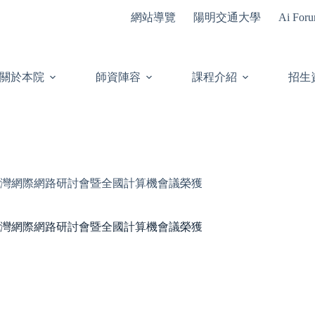
網站導覽
陽明交通大學
Ai For
關於本院
師資陣容
課程介紹
招生
台灣網際網路研討會暨全國計算機會議榮獲
台灣網際網路研討會暨全國計算機會議榮獲